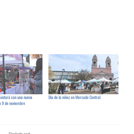
ontará con una nueva
Día de la niñez en Mercado Central
do 9 de noviembre
Siguiente post