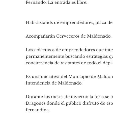
Fernando. La entrada es libre.
Habrá stands de emprendedores, plaza de 
Acompañarán Cerveceros de Maldonado.
Los colectivos de emprendedores que inte
permanentemente buscando estrategias que
concurrencia de visitantes de todo el dep
Es una iniciativa del Municipio de Maldo
Intendencia de Maldonado.
Durante los meses de invierno la feria se t
Dragones donde el público disfrutó de este
fernandina.