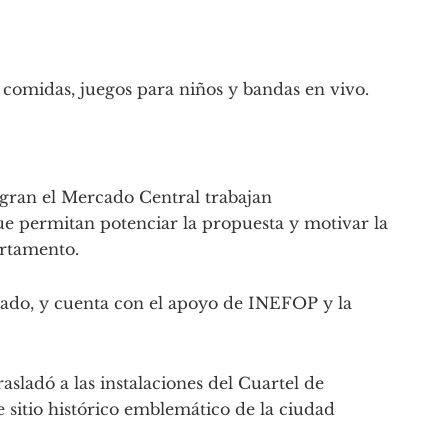
comidas, juegos para niños y bandas en vivo.
gran el Mercado Central trabajan
 permitan potenciar la propuesta y motivar la
artamento.
nado, y cuenta con el apoyo de INEFOP y la
rasladó a las instalaciones del Cuartel de
 sitio histórico emblemático de la ciudad