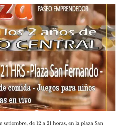
 setiembre, de 12 a 21 horas, en la plaza San