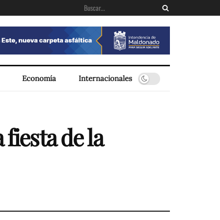
Economía
Internacionales
fiesta de la