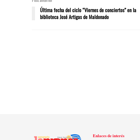
Última fecha del ciclo “Viernes de conciertos” en la
biblioteca José Artigas de Maldonado
Enlaces de interés