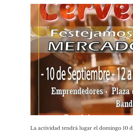
La actividad tendrá lugar el domingo 10 de