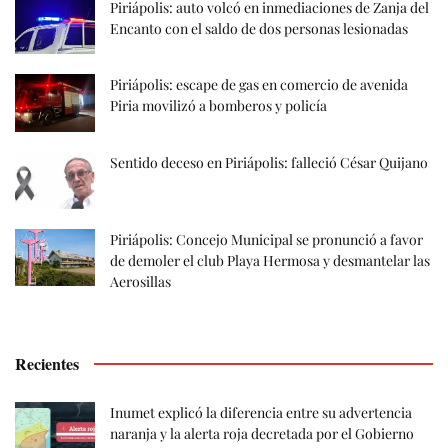
Piriápolis: auto volcó en inmediaciones de Zanja del
Encanto con el saldo de dos personas lesionadas
Piriápolis: escape de gas en comercio de avenida
Piria movilizó a bomberos y policía
Sentido deceso en Piriápolis: falleció César Quijano
Piriápolis: Concejo Municipal se pronunció a favor
de demoler el club Playa Hermosa y desmantelar las
Aerosillas
Recientes
Inumet explicó la diferencia entre su advertencia
naranja y la alerta roja decretada por el Gobierno