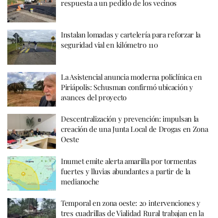
respuesta a un pedido de los vecinos
Instalan lomadas y cartelería para reforzar la
seguridad vial en kilómetro 110
La Asistencial anuncia moderna policlínica en
Piriápolis: Schusman confirmó ubicación y
avances del proyecto
Descentralización y prevención: impulsan la
creación de una Junta Local de Drogas en Zona
Oeste
Inumet emite alerta amarilla por tormentas
fuertes y lluvias abundantes a partir de la
medianoche
Temporal en zona oeste: 20 intervenciones y
tres cuadrillas de Vialidad Rural trabajan en la