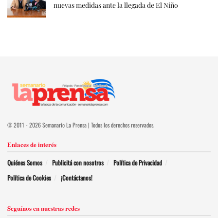
nuevas medidas ante la llegada de El Niño
© 2011 - 2026 Semanario La Prensa | Todos los derechos reservados.
Enlaces de interés
Quiénes Somos
Publicitá con nosotros
Política de Privacidad
Política de Cookies
¡Contáctanos!
Seguínos en nuestras redes