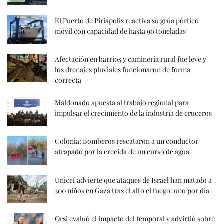
El Puerto de Piriápolis reactiva su grúa pórtico
móvil con capacidad de hasta 90 toneladas
Afectación en barrios y caminería rural fue leve y
los drenajes pluviales funcionaron de forma
correcta
Maldonado apuesta al trabajo regional para
impulsar el crecimiento de la industria de cruceros
Colonia: Bomberos rescataron a un conductor
atrapado por la crecida de un curso de agua
Unicef advierte que ataques de Israel han matado a
300 niños en Gaza tras el alto el fuego: uno por día
Orsi evaluó el impacto del temporal y advirtió sobre