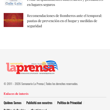
en lugares seguros
Recomendaciones de Bomberos ante el temporal:
pautas de prevención en el hogar y medidas de
seguridad
© 2011 - 2026 Semanario La Prensa | Todos los derechos reservados.
Enlaces de interés
Quiénes Somos
Publicitá con nosotros
Política de Privacidad