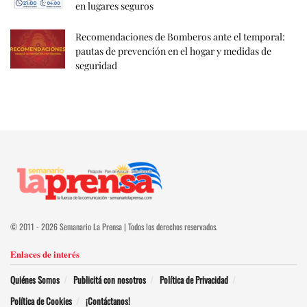
en lugares seguros
Recomendaciones de Bomberos ante el temporal:
pautas de prevención en el hogar y medidas de
seguridad
© 2011 - 2026 Semanario La Prensa | Todos los derechos reservados.
Enlaces de interés
Quiénes Somos
Publicitá con nosotros
Política de Privacidad
Política de Cookies
¡Contáctanos!