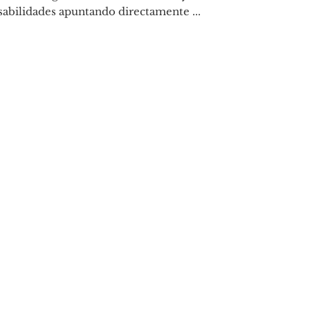
abilidades apuntando directamente ...