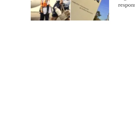
respons