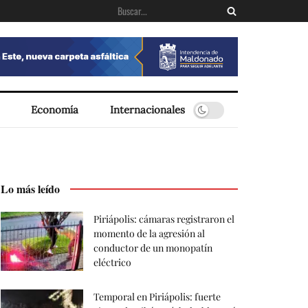
Economía
Internacionales
Lo más leído
Piriápolis: cámaras registraron el
momento de la agresión al
conductor de un monopatín
eléctrico
Temporal en Piriápolis: fuerte