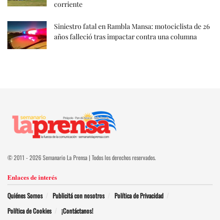
corriente
Siniestro fatal en Rambla Mansa: motociclista de 26
años falleció tras impactar contra una columna
© 2011 - 2026 Semanario La Prensa | Todos los derechos reservados.
Enlaces de interés
Quiénes Somos
Publicitá con nosotros
Política de Privacidad
Política de Cookies
¡Contáctanos!