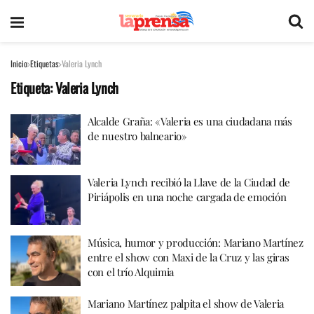
Inicio
Etiquetas
Valeria Lynch
Etiqueta:
Valeria Lynch
Alcalde Graña: «Valeria es una ciudadana más
de nuestro balneario»
Valeria Lynch recibió la Llave de la Ciudad de
Piriápolis en una noche cargada de emoción
Música, humor y producción: Mariano Martínez
entre el show con Maxi de la Cruz y las giras
con el trío Alquimia
Mariano Martínez palpita el show de Valeria