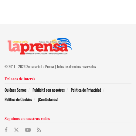
© 2011 - 2026 Semanario La Prensa | Todos los derechos reservados.
Enlaces de interés
Quiénes Somos
Publicitá con nosotros
Política de Privacidad
Política de Cookies
¡Contáctanos!
Seguínos en nuestras redes