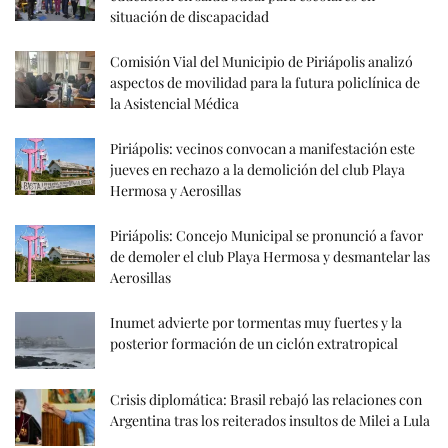
situación de discapacidad
Comisión Vial del Municipio de Piriápolis analizó
aspectos de movilidad para la futura policlínica de
la Asistencial Médica
Piriápolis: vecinos convocan a manifestación este
jueves en rechazo a la demolición del club Playa
Hermosa y Aerosillas
Piriápolis: Concejo Municipal se pronunció a favor
de demoler el club Playa Hermosa y desmantelar las
Aerosillas
Inumet advierte por tormentas muy fuertes y la
posterior formación de un ciclón extratropical
Crisis diplomática: Brasil rebajó las relaciones con
Argentina tras los reiterados insultos de Milei a Lula