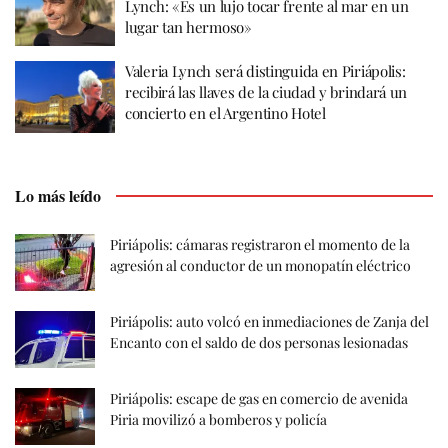
Lynch: «Es un lujo tocar frente al mar en un
lugar tan hermoso»
Valeria Lynch será distinguida en Piriápolis:
recibirá las llaves de la ciudad y brindará un
concierto en el Argentino Hotel
Lo más leído
Piriápolis: cámaras registraron el momento de la
agresión al conductor de un monopatín eléctrico
Piriápolis: auto volcó en inmediaciones de Zanja del
Encanto con el saldo de dos personas lesionadas
Piriápolis: escape de gas en comercio de avenida
Piria movilizó a bomberos y policía