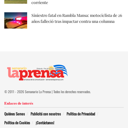
corriente
Siniestro fatal en Rambla Mansa: motociclista de 26
años falleció tras impactar contra una columna
© 2011 - 2026 Semanario La Prensa | Todos los derechos reservados.
Enlaces de interés
Quiénes Somos
Publicitá con nosotros
Política de Privacidad
Política de Cookies
¡Contáctanos!