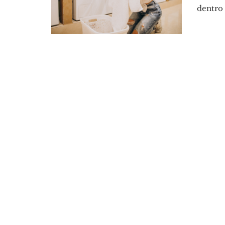
dentro .