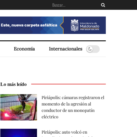
Economía
Internacionales
Lo más leído
Piriápolis: cámaras registraron el
momento de la agresión al
conductor de un monopatín
eléctrico
Piriápolis: auto volcó en