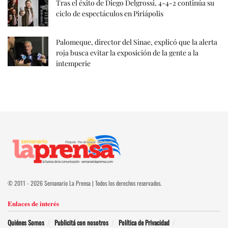
Tras el éxito de Diego Delgrossi, 4-4-2 continúa su
ciclo de espectáculos en Piriápolis
Palomeque, director del Sinae, explicó que la alerta
roja busca evitar la exposición de la gente a la
intemperie
© 2011 - 2026 Semanario La Prensa | Todos los derechos reservados.
Enlaces de interés
Quiénes Somos
Publicitá con nosotros
Política de Privacidad