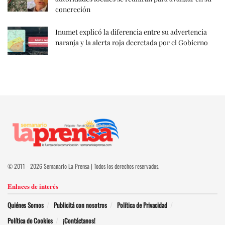
concreción
Inumet explicó la diferencia entre su advertencia
naranja y la alerta roja decretada por el Gobierno
© 2011 - 2026 Semanario La Prensa | Todos los derechos reservados.
Enlaces de interés
Quiénes Somos
Publicitá con nosotros
Política de Privacidad
Política de Cookies
¡Contáctanos!