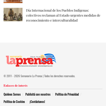
Día Internacional de los Pueblos Indígenas:
colectivos reclaman al Estado urgentes medidas de
reconocimiento e interculturalidad
© 2011 - 2026 Semanario La Prensa | Todos los derechos reservados.
Enlaces de interés
Quiénes Somos
Publicitá con nosotros
Política de Privacidad
Política de Cookies
¡Contáctanos!