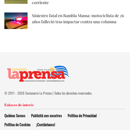
corriente
Siniestro fatal en Rambla Mansa: motociclista de 26
años falleció tras impactar contra una columna
© 2011 - 2026 Semanario La Prensa | Todos los derechos reservados.
Enlaces de interés
Quiénes Somos
Publicitá con nosotros
Política de Privacidad
Política de Cookies
¡Contáctanos!