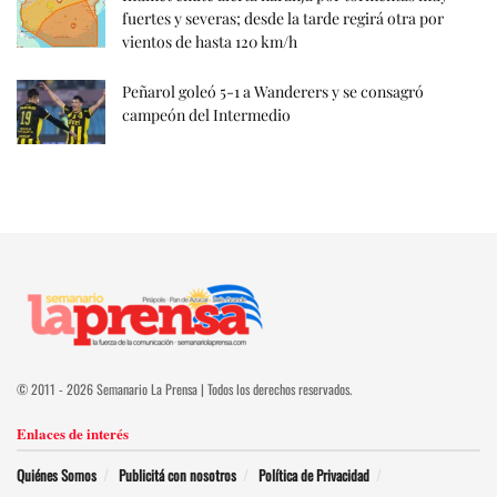
fuertes y severas; desde la tarde regirá otra por
vientos de hasta 120 km/h
Peñarol goleó 5-1 a Wanderers y se consagró
campeón del Intermedio
© 2011 - 2026 Semanario La Prensa | Todos los derechos reservados.
Enlaces de interés
Quiénes Somos
Publicitá con nosotros
Política de Privacidad