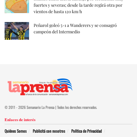
fuertes y severas; desde la tarde regirá otra por
vientos de hasta 120 km/h
Peñarol goleó 5-1 a Wanderers y se consagró
campeón del Intermedio
© 2011 - 2026 Semanario La Prensa | Todos los derechos reservados.
Enlaces de interés
Quiénes Somos
Publicitá con nosotros
Política de Privacidad