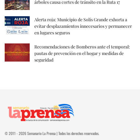
árboles causa cortes de tránsito en la Ruta 17
Alerta roja: Municipio de Solís Grande exhorta a
evitar desplazamientos innecesarios y permanecer
en lugares seguros
Recomendaciones de Bomberos ante el temporal:
pautas de prevención en el hogar y medidas de
seguridad
© 2011 - 2026 Semanario La Prensa | Todos los derechos reservados.