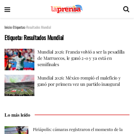
Inicio
Etiquetas
Resultados Mundial
Etiqueta:
Resultados Mundial
Mundial 2026: Francia volvió a ser la pesadilla
de Marruecos, le ganó 2-0 y ya está en
semifinales
Mundial 2026: México rompió el maleficio y
ganó por primera vez un partido inaugural
Lo más leído
Piriápolis: cámaras registraron el momento de la