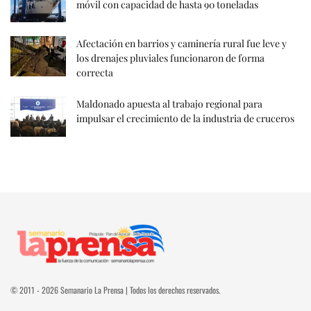
móvil con capacidad de hasta 90 toneladas
Afectación en barrios y caminería rural fue leve y
los drenajes pluviales funcionaron de forma
correcta
Maldonado apuesta al trabajo regional para
impulsar el crecimiento de la industria de cruceros
© 2011 - 2026 Semanario La Prensa | Todos los derechos reservados.