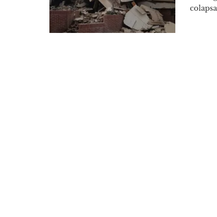
colapsa