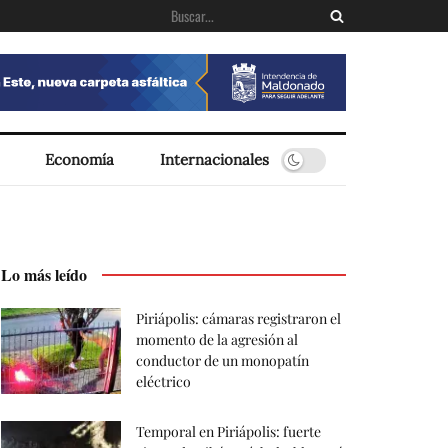
Economía
Internacionales
Lo más leído
Piriápolis: cámaras registraron el
momento de la agresión al
conductor de un monopatín
eléctrico
Temporal en Piriápolis: fuerte