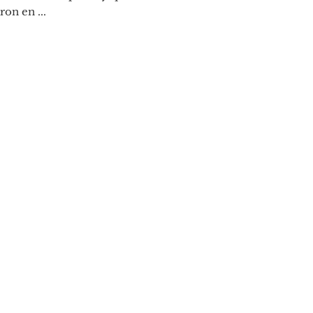
ron en ...