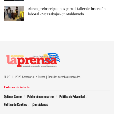
Abren preinscripciones para el taller de inserción
laboral «McTrabajo» en Maldonado
© 2011 - 2026 Semanario La Prensa | Todos los derechos reservados.
Enlaces de interés
Quiénes Somos
Publicitá con nosotros
Política de Privacidad
Política de Cookies
¡Contáctanos!