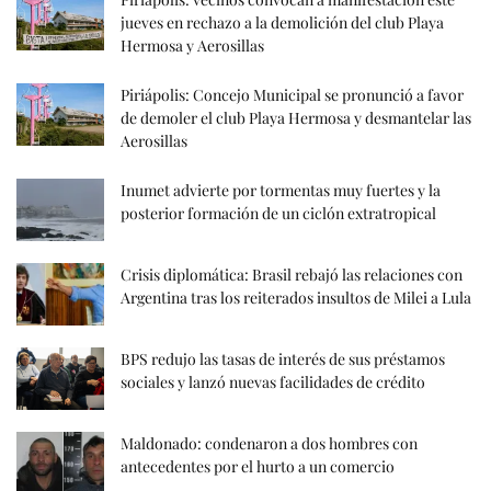
jueves en rechazo a la demolición del club Playa
Hermosa y Aerosillas
Piriápolis: Concejo Municipal se pronunció a favor
de demoler el club Playa Hermosa y desmantelar las
Aerosillas
Inumet advierte por tormentas muy fuertes y la
posterior formación de un ciclón extratropical
Crisis diplomática: Brasil rebajó las relaciones con
Argentina tras los reiterados insultos de Milei a Lula
BPS redujo las tasas de interés de sus préstamos
sociales y lanzó nuevas facilidades de crédito
Maldonado: condenaron a dos hombres con
antecedentes por el hurto a un comercio