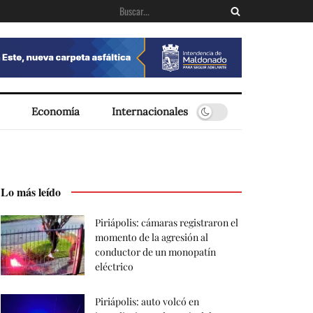
Economía
Internacionales
Lo más leído
Piriápolis: cámaras registraron el
momento de la agresión al
conductor de un monopatín
eléctrico
Piriápolis: auto volcó en