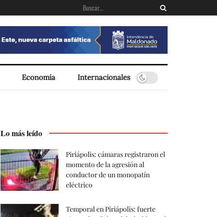
Economía
Internacionales
Lo más leído
Piriápolis: cámaras registraron el
momento de la agresión al
conductor de un monopatín
eléctrico
Temporal en Piriápolis: fuerte