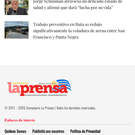
Jorge Schusman atraviesa un delicado estado de
salud y afirmó que dará “lucha por su vida”
Trabajo preventivo en Ruta 10 redujo
significativamente la voladura de arena entre San
Francisco y Punta Negra
© 2011 - 2026 Semanario La Prensa | Todos los derechos reservados.
Enlaces de interés
Quiénes Somos
Publicitá con nosotros
Política de Privacidad