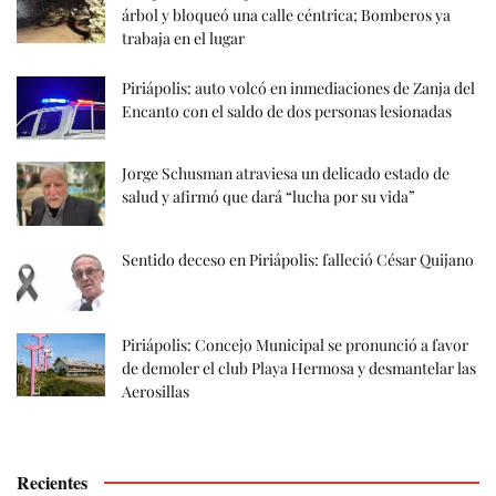
árbol y bloqueó una calle céntrica; Bomberos ya
trabaja en el lugar
Piriápolis: auto volcó en inmediaciones de Zanja del
Encanto con el saldo de dos personas lesionadas
Jorge Schusman atraviesa un delicado estado de
salud y afirmó que dará “lucha por su vida”
Sentido deceso en Piriápolis: falleció César Quijano
Piriápolis: Concejo Municipal se pronunció a favor
de demoler el club Playa Hermosa y desmantelar las
Aerosillas
Recientes