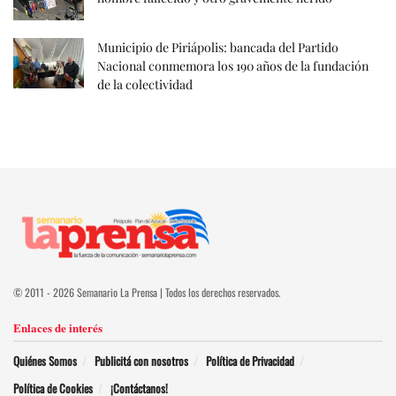
Municipio de Piriápolis: bancada del Partido
Nacional conmemora los 190 años de la fundación
de la colectividad
© 2011 - 2026 Semanario La Prensa | Todos los derechos reservados.
Enlaces de interés
Quiénes Somos
Publicitá con nosotros
Política de Privacidad
Política de Cookies
¡Contáctanos!