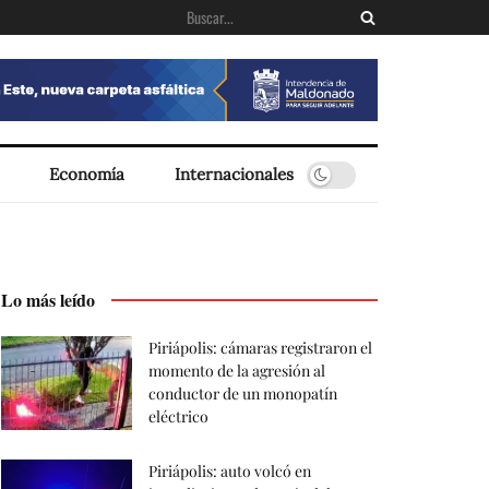
Economía
Internacionales
Lo más leído
Piriápolis: cámaras registraron el
momento de la agresión al
conductor de un monopatín
eléctrico
Piriápolis: auto volcó en