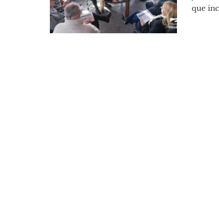
que inc