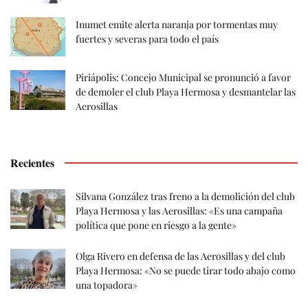
Inumet emite alerta naranja por tormentas muy
fuertes y severas para todo el país
Piriápolis: Concejo Municipal se pronunció a favor
de demoler el club Playa Hermosa y desmantelar las
Aerosillas
Recientes
Silvana González tras freno a la demolición del club
Playa Hermosa y las Aerosillas: «Es una campaña
política que pone en riesgo a la gente»
Olga Rivero en defensa de las Aerosillas y del club
Playa Hermosa: «No se puede tirar todo abajo como
una topadora»