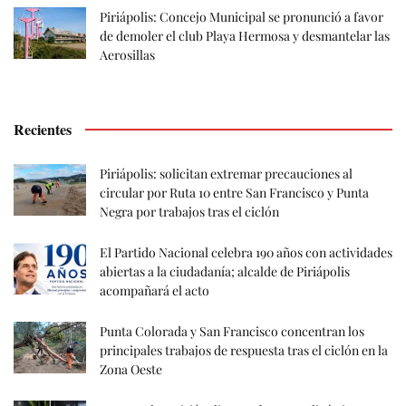
Piriápolis: Concejo Municipal se pronunció a favor
de demoler el club Playa Hermosa y desmantelar las
Aerosillas
Recientes
Piriápolis: solicitan extremar precauciones al
circular por Ruta 10 entre San Francisco y Punta
Negra por trabajos tras el ciclón
El Partido Nacional celebra 190 años con actividades
abiertas a la ciudadanía; alcalde de Piriápolis
acompañará el acto
Punta Colorada y San Francisco concentran los
principales trabajos de respuesta tras el ciclón en la
Zona Oeste