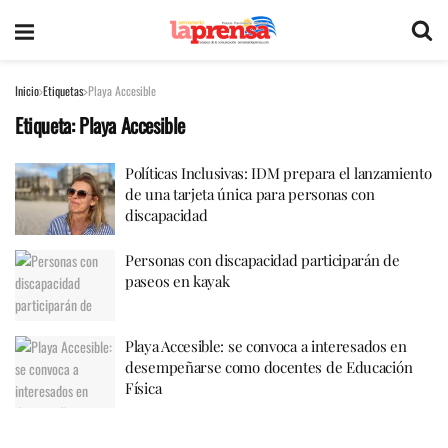
Inicio
Etiquetas
Playa Accesible
Etiqueta:
Playa Accesible
Políticas Inclusivas: IDM prepara el lanzamiento
de una tarjeta única para personas con
discapacidad
Personas con discapacidad participarán de
paseos en kayak
Playa Accesible: se convoca a interesados en
desempeñarse como docentes de Educación
Física