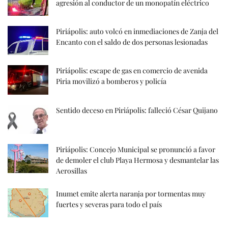
agresión al conductor de un monopatín eléctrico
Piriápolis: auto volcó en inmediaciones de Zanja del
Encanto con el saldo de dos personas lesionadas
Piriápolis: escape de gas en comercio de avenida
Piria movilizó a bomberos y policía
Sentido deceso en Piriápolis: falleció César Quijano
Piriápolis: Concejo Municipal se pronunció a favor
de demoler el club Playa Hermosa y desmantelar las
Aerosillas
Inumet emite alerta naranja por tormentas muy
fuertes y severas para todo el país