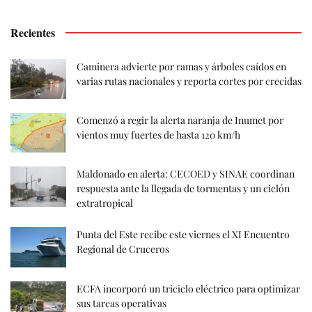
Recientes
Caminera advierte por ramas y árboles caídos en
varias rutas nacionales y reporta cortes por crecidas
Comenzó a regir la alerta naranja de Inumet por
vientos muy fuertes de hasta 120 km/h
Maldonado en alerta: CECOED y SINAE coordinan
respuesta ante la llegada de tormentas y un ciclón
extratropical
Punta del Este recibe este viernes el XI Encuentro
Regional de Cruceros
ECFA incorporó un triciclo eléctrico para optimizar
sus tareas operativas