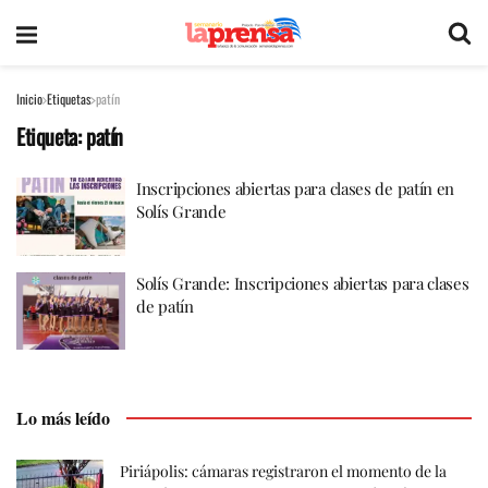
Inicio
Etiquetas
patín
Etiqueta:
patín
Inscripciones abiertas para clases de patín en
Solís Grande
Solís Grande: Inscripciones abiertas para clases
de patín
Lo más leído
Piriápolis: cámaras registraron el momento de la