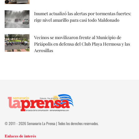
Inumet actualizó las alertas por tormentas fuertes:
rige nivel amarillo para casi todo Maldonado
Vecinos se movilizaron frente al Municipio de
Piriápolis en defensa del Club Playa Hermosa y las
Aerosillas
© 2011 - 2026 Semanario La Prensa | Todos los derechos reservados.
Enlaces de interés