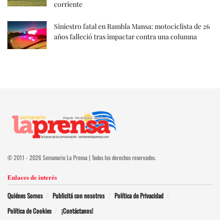
corriente
Siniestro fatal en Rambla Mansa: motociclista de 26
años falleció tras impactar contra una columna
© 2011 - 2026 Semanario La Prensa | Todos los derechos reservados.
Enlaces de interés
Quiénes Somos
Publicitá con nosotros
Política de Privacidad
Política de Cookies
¡Contáctanos!