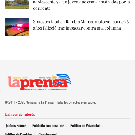
adolescente y a un joven que eran arrastrados por la
corriente
Siniestro fatal en Rambla Mansa: motociclista de 26
años falleció tras impactar contra una columna
© 2011 - 2026 Semanario La Prensa | Todos los derechos reservados.
Enlaces de interés
Quiénes Somos
Publicitá con nosotros
Política de Privacidad
Política de Cookies
¡Contáctanos!