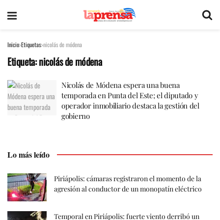
Inicio
Etiquetas
nicolás de módena
Etiqueta:
nicolás de módena
Nicolás de Módena espera una buena
temporada en Punta del Este; el diputado y
operador inmobiliario destaca la gestión del
gobierno
Lo más leído
Piriápolis: cámaras registraron el momento de la
agresión al conductor de un monopatín eléctrico
Temporal en Piriápolis: fuerte viento derribó un