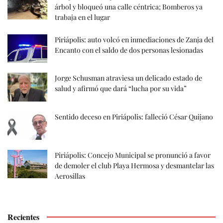
árbol y bloqueó una calle céntrica; Bomberos ya
trabaja en el lugar
Piriápolis: auto volcó en inmediaciones de Zanja del
Encanto con el saldo de dos personas lesionadas
Jorge Schusman atraviesa un delicado estado de
salud y afirmó que dará “lucha por su vida”
Sentido deceso en Piriápolis: falleció César Quijano
Piriápolis: Concejo Municipal se pronunció a favor
de demoler el club Playa Hermosa y desmantelar las
Aerosillas
Recientes