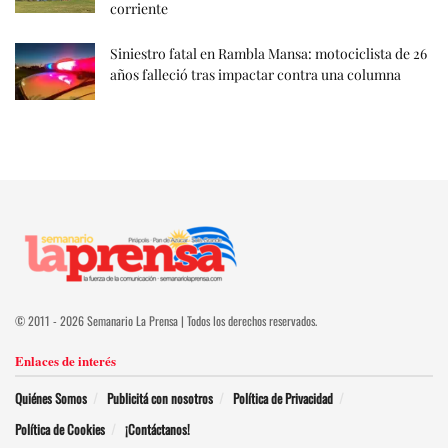
corriente
Siniestro fatal en Rambla Mansa: motociclista de 26
años falleció tras impactar contra una columna
© 2011 - 2026 Semanario La Prensa | Todos los derechos reservados.
Enlaces de interés
Quiénes Somos
Publicitá con nosotros
Política de Privacidad
Política de Cookies
¡Contáctanos!