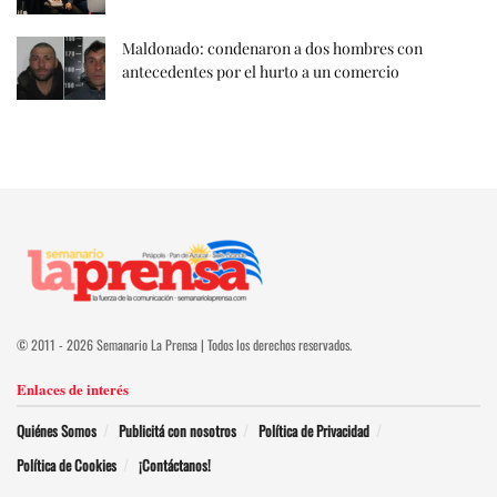
Maldonado: condenaron a dos hombres con
antecedentes por el hurto a un comercio
© 2011 - 2026 Semanario La Prensa | Todos los derechos reservados.
Enlaces de interés
Quiénes Somos
Publicitá con nosotros
Política de Privacidad
Política de Cookies
¡Contáctanos!