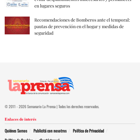
en lugares seguros
Recomendaciones de Bomberos ante el temporal:
pautas de prevención en el hogar y medidas de
seguridad
© 2011 - 2026 Semanario La Prensa | Todos los derechos reservados.
Enlaces de interés
Quiénes Somos
Publicitá con nosotros
Política de Privacidad