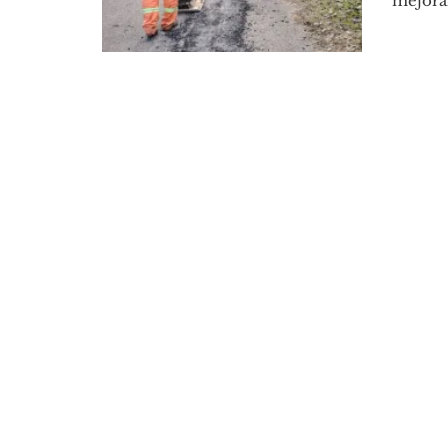
mejorar