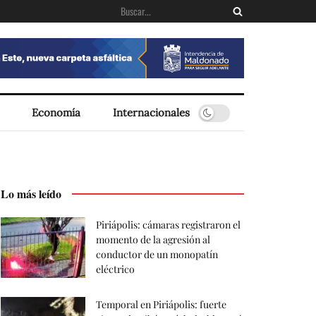
Economía
Internacionales
Lo más leído
Piriápolis: cámaras registraron el
momento de la agresión al
conductor de un monopatín
eléctrico
Temporal en Piriápolis: fuerte