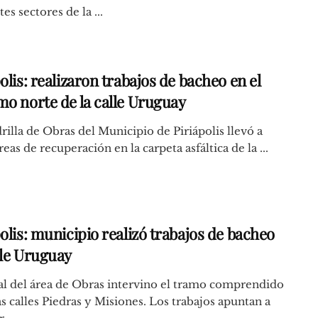
es sectores de la ...
olis: realizaron trabajos de bacheo en el
mo norte de la calle Uruguay
rilla de Obras del Municipio de Piriápolis llevó a
reas de recuperación en la carpeta asfáltica de la ...
olis: municipio realizó trabajos de bacheo
lle Uruguay
l del área de Obras intervino el tramo comprendido
as calles Piedras y Misiones. Los trabajos apuntan a