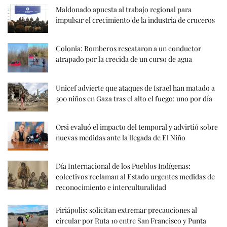
Maldonado apuesta al trabajo regional para
impulsar el crecimiento de la industria de cruceros
Colonia: Bomberos rescataron a un conductor
atrapado por la crecida de un curso de agua
Unicef advierte que ataques de Israel han matado a
300 niños en Gaza tras el alto el fuego: uno por día
Orsi evaluó el impacto del temporal y advirtió sobre
nuevas medidas ante la llegada de El Niño
Día Internacional de los Pueblos Indígenas:
colectivos reclaman al Estado urgentes medidas de
reconocimiento e interculturalidad
Piriápolis: solicitan extremar precauciones al
circular por Ruta 10 entre San Francisco y Punta