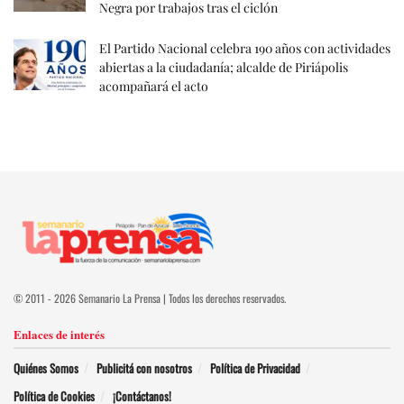
Negra por trabajos tras el ciclón
El Partido Nacional celebra 190 años con actividades
abiertas a la ciudadanía; alcalde de Piriápolis
acompañará el acto
© 2011 - 2026 Semanario La Prensa | Todos los derechos reservados.
Enlaces de interés
Quiénes Somos
Publicitá con nosotros
Política de Privacidad
Política de Cookies
¡Contáctanos!