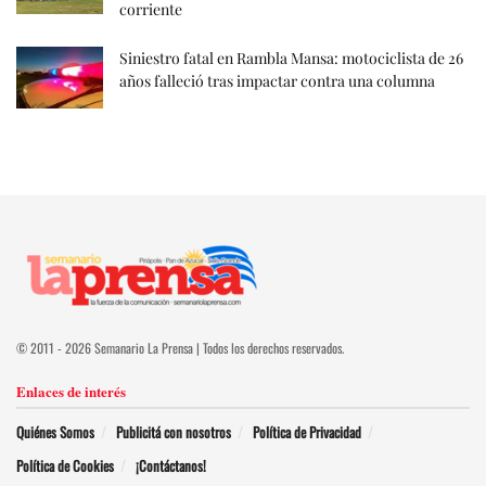
corriente
Siniestro fatal en Rambla Mansa: motociclista de 26
años falleció tras impactar contra una columna
© 2011 - 2026 Semanario La Prensa | Todos los derechos reservados.
Enlaces de interés
Quiénes Somos
Publicitá con nosotros
Política de Privacidad
Política de Cookies
¡Contáctanos!