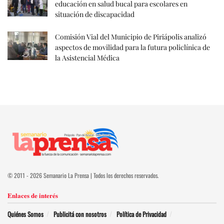
educación en salud bucal para escolares en
situación de discapacidad
Comisión Vial del Municipio de Piriápolis analizó
aspectos de movilidad para la futura policlínica de
la Asistencial Médica
© 2011 - 2026 Semanario La Prensa | Todos los derechos reservados.
Enlaces de interés
Quiénes Somos
Publicitá con nosotros
Política de Privacidad