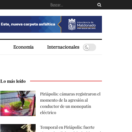
Economía
Internacionales
Lo más leído
Piriápolis: cámaras registraron el
momento de la agresión al
conductor de un monopatín
eléctrico
Temporal en Piriápolis: fuerte