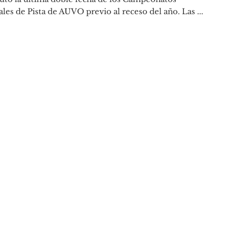
les de Pista de AUVO previo al receso del año. Las ...