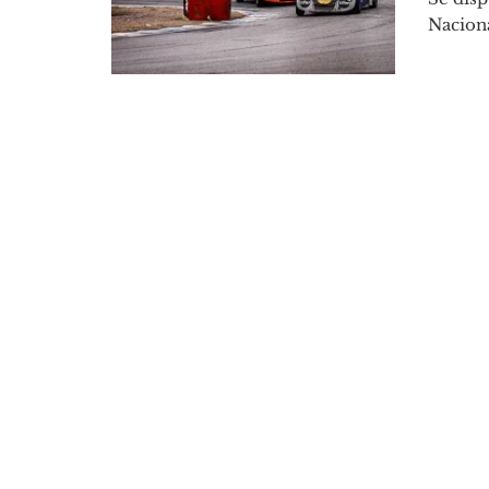
Naciona