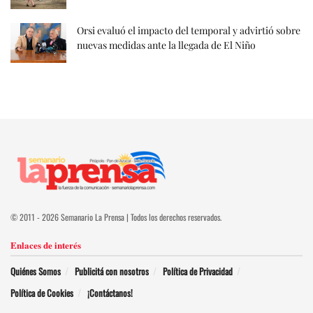
Orsi evaluó el impacto del temporal y advirtió sobre
nuevas medidas ante la llegada de El Niño
© 2011 - 2026 Semanario La Prensa | Todos los derechos reservados.
Enlaces de interés
Quiénes Somos
Publicitá con nosotros
Política de Privacidad
Política de Cookies
¡Contáctanos!