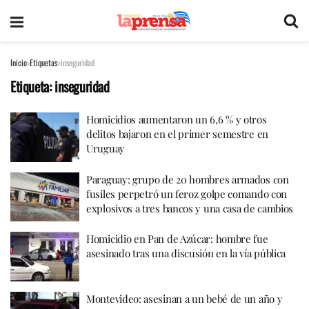
Inicio
Etiquetas
inseguridad
Etiqueta:
inseguridad
Homicidios aumentaron un 6,6 % y otros
delitos bajaron en el primer semestre en
Uruguay
Paraguay: grupo de 20 hombres armados con
fusiles perpetró un feroz golpe comando con
explosivos a tres bancos y una casa de cambios
Homicidio en Pan de Azúcar: hombre fue
asesinado tras una discusión en la vía pública
Montevideo: asesinan a un bebé de un año y