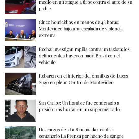
medio en un ataque a tiros contra el auto de su
padre
Cinco homicidios en menos de 48 horas:
Montevideo bajo una escalada de violencia
extrema
Rocha: investigan rapiña contra un taxista; los
delincuentes huyeron hacia Brasil con el
vehículo
Robaron en el interior del ómnibus de Lucas
Sugo en pleno Centro de Montevideo
San Carlos: Un hombre fue condenado a
prisión tras hurtar en un supermercado
Descargos de «La Rinconada» contra
semanario La Prensa por hecho de sangre