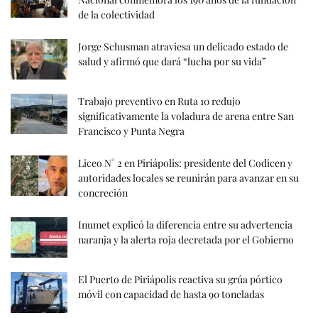
de la colectividad
Jorge Schusman atraviesa un delicado estado de
salud y afirmó que dará “lucha por su vida”
Trabajo preventivo en Ruta 10 redujo
significativamente la voladura de arena entre San
Francisco y Punta Negra
Liceo N° 2 en Piriápolis: presidente del Codicen y
autoridades locales se reunirán para avanzar en su
concreción
Inumet explicó la diferencia entre su advertencia
naranja y la alerta roja decretada por el Gobierno
El Puerto de Piriápolis reactiva su grúa pórtico
móvil con capacidad de hasta 90 toneladas