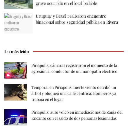
grave ocurrido en el local bailable
Uruguay y Brasil realizaron encuentro
binacional sobre seguridad pública en Rivera
Lo más leído
Piriápolis: cámaras registraron el momento de la
agresión al conductor de un monopatín eléctrico
Temporal en Piriápolis: fuerte viento derribó un
árbol y bloqueó una calle céntrica; Bomberos ya
trabaja en el lugar
Piriápolis: auto volcó en inmediaciones de Zanja del
Encanto con el saldo de dos personas lesionadas