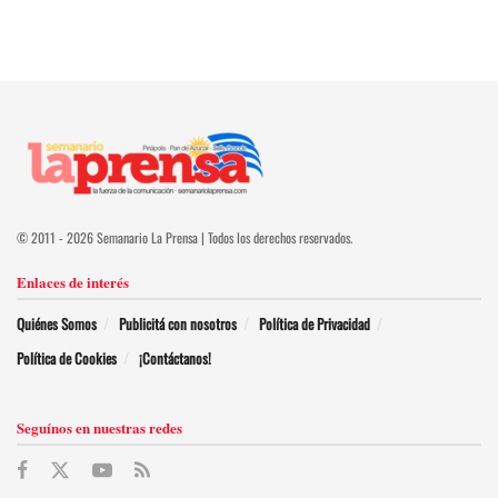
© 2011 - 2026 Semanario La Prensa | Todos los derechos reservados.
Enlaces de interés
Quiénes Somos
Publicitá con nosotros
Política de Privacidad
Política de Cookies
¡Contáctanos!
Seguínos en nuestras redes