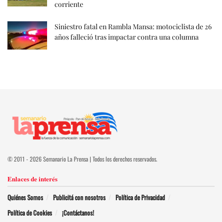
corriente
Siniestro fatal en Rambla Mansa: motociclista de 26
años falleció tras impactar contra una columna
© 2011 - 2026 Semanario La Prensa | Todos los derechos reservados.
Enlaces de interés
Quiénes Somos
Publicitá con nosotros
Política de Privacidad
Política de Cookies
¡Contáctanos!