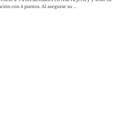
cación con 4 puntos. Al asegurar su ...