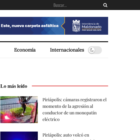
Economía
Internacionales
Lo más leído
Piriápolis: cámaras registraron el
momento de la agresión al
conductor de un monopatín
eléctrico
Piriápolis: auto volcó en