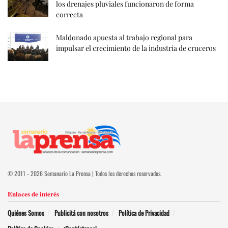
los drenajes pluviales funcionaron de forma
correcta
Maldonado apuesta al trabajo regional para
impulsar el crecimiento de la industria de cruceros
© 2011 - 2026 Semanario La Prensa | Todos los derechos reservados.
Enlaces de interés
Quiénes Somos
Publicitá con nosotros
Política de Privacidad