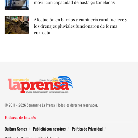
móvil con capacidad de hasta 90 toneladas
Afectación en barrios y caminería rural fue leve y
los drenajes pluviales funcionaron de forma
correcta
© 2011 - 2026 Semanario La Prensa | Todos los derechos reservados.
Enlaces de interés
Quiénes Somos
Publicitá con nosotros
Política de Privacidad