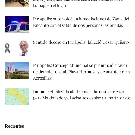
trabaja en el lugar
Piriápolis: auto volcó en inmediaciones de Zanja del
Encanto con el saldo de dos personas lesionadas
Sentido deceso en Piriápolis: falleció César Quijano
Piriápolis: Concejo Municipal se pronunció a favor
de demoler el club Playa Hermosa y desmantelar las
Aerosillas
Inumet actualizó la alerta amarilla: cesó el riesgo
para Maldonado y el aviso se desplaza al norte y este
Recientes