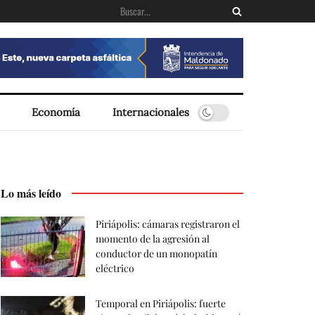
Economía
Internacionales
Lo más leído
Piriápolis: cámaras registraron el
momento de la agresión al
conductor de un monopatín
eléctrico
Temporal en Piriápolis: fuerte