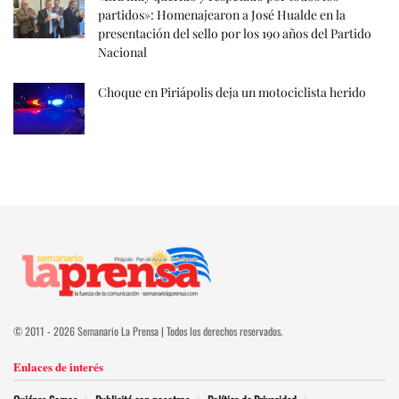
partidos»: Homenajearon a José Hualde en la
presentación del sello por los 190 años del Partido
Nacional
Choque en Piriápolis deja un motociclista herido
© 2011 - 2026 Semanario La Prensa | Todos los derechos reservados.
Enlaces de interés