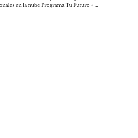
onales en la nube Programa Tu Futuro + ...