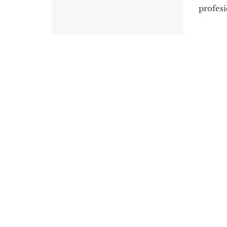
profesi