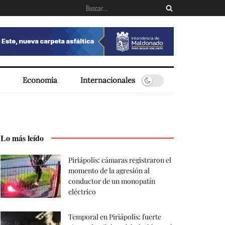
Economía
Internacionales
Lo más leído
Piriápolis: cámaras registraron el
momento de la agresión al
conductor de un monopatín
eléctrico
Temporal en Piriápolis: fuerte