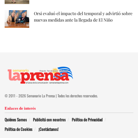
Orsi evaluó el impacto del temporal y advirtió sobre
nuevas medidas ante la llegada de El Niño
© 2011 - 2026 Semanario La Prensa | Todos los derechos reservados.
Enlaces de interés
Quiénes Somos
Publicitá con nosotros
Política de Privacidad
Política de Cookies
¡Contáctanos!