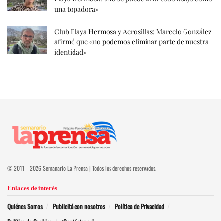
una topadora»
Club Playa Hermosa y Aerosillas: Marcelo González
afirmó que «no podemos eliminar parte de nuestra
identidad»
© 2011 - 2026 Semanario La Prensa | Todos los derechos reservados.
Enlaces de interés
Quiénes Somos
Publicitá con nosotros
Política de Privacidad