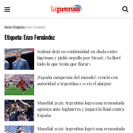
Inicio
Etiquetas
Enzo Fernández
Etiqueta:
Enzo Fernández
Scaloni dejó su continuidad en duda entre
lágrimas y pidió orgullo por Messi: «Ya lloré
todo lo que tenía que llorar»
¡España campeona del mundo!: venció con
autoridad a Argentina 1-0 en el alargue
Mundial 2026: Argentina logra una remontada
agónica ante Inglaterra y jugará la final contra
España
Mundial 2026: Argentina logró una remontada