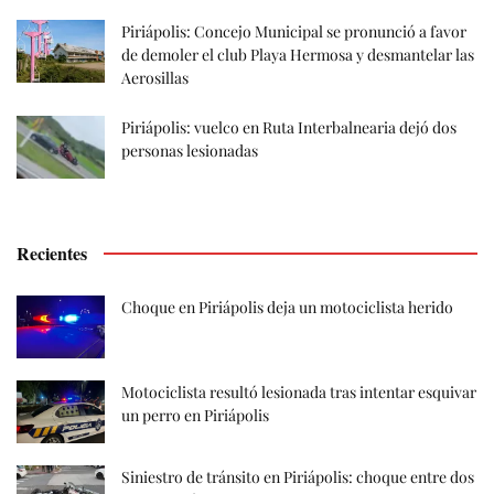
Piriápolis: Concejo Municipal se pronunció a favor
de demoler el club Playa Hermosa y desmantelar las
Aerosillas
Piriápolis: vuelco en Ruta Interbalnearia dejó dos
personas lesionadas
Recientes
Choque en Piriápolis deja un motociclista herido
Motociclista resultó lesionada tras intentar esquivar
un perro en Piriápolis
Siniestro de tránsito en Piriápolis: choque entre dos