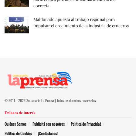
correcta
Maldonado apuesta al trabajo regional para
impulsar el crecimiento de la industria de cruceros
© 2011 - 2026 Semanario La Prensa | Todos los derechos reservados.
Enlaces de interés
Quiénes Somos
Publicitá con nosotros
Política de Privacidad
Política de Cookies
¡Contáctanos!