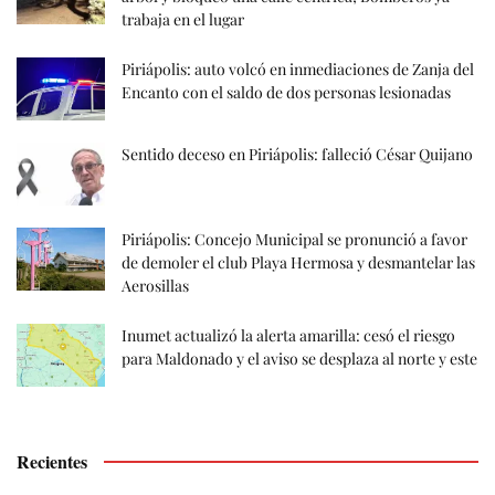
trabaja en el lugar
Piriápolis: auto volcó en inmediaciones de Zanja del
Encanto con el saldo de dos personas lesionadas
Sentido deceso en Piriápolis: falleció César Quijano
Piriápolis: Concejo Municipal se pronunció a favor
de demoler el club Playa Hermosa y desmantelar las
Aerosillas
Inumet actualizó la alerta amarilla: cesó el riesgo
para Maldonado y el aviso se desplaza al norte y este
Recientes